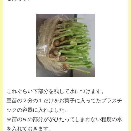
これぐらい下部分を残して水につけます。
豆苗の２分の１だけをお菓子に入ってたプラスチ
ックの容器に入れました。
豆苗の豆の部分ががひたってしまわない程度の水
を入れておきます。