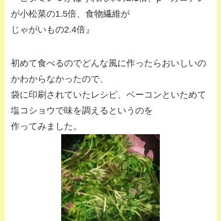
が小松菜の1.5倍、食物繊維が
じゃがいもの2.4倍』
初めて食べるのでどんな風に作ったらおいしいの
かわからなかったので、
袋に印刷されていたレシピ、ベーコンといためて
塩コショウで味を調えるというのを
作ってみました。