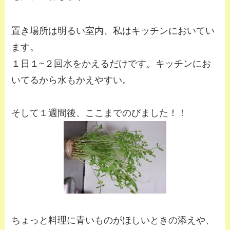
置き場所は明るい室内、私はキッチンにおいてい
ます。
１日１~２回水をかえるだけです。キッチンにお
いてるから水もかえやすい。
そして１週間後、ここまでのびました！！
ちょっと料理に青いものがほしいときの添えや、