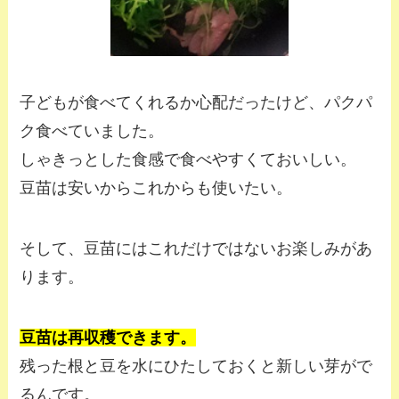
子どもが食べてくれるか心配だったけど、パクパ
ク食べていました。
しゃきっとした食感で食べやすくておいしい。
豆苗は安いからこれからも使いたい。
そして、豆苗にはこれだけではないお楽しみがあ
ります。
豆苗は再収穫できます。
残った根と豆を水にひたしておくと新しい芽がで
るんです。