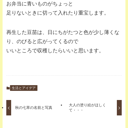
お弁当に青いものがちょっと
足りないときに切って入れたり重宝します。
再生した豆苗は、日にちがたつと色が少し薄くな
り、のびると広がってくるので
いいところで収穫したらいいと思います。
生活とアイデア
大人の塗り絵がほしく
秋の七草の名前と写真
て・・・