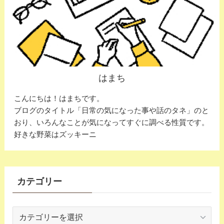
はまち
こんにちは！はまちです。
ブログのタイトル「日常の気になった事や話のタネ」のと
おり、いろんなことが気になってすぐに調べる性質です。
好きな野菜はズッキーニ
カテゴリー
カ