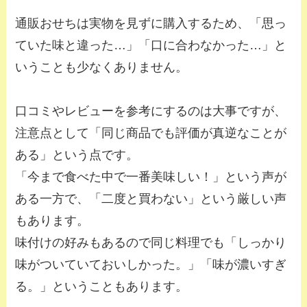
通販おせちは実物を見ずに購入するため、「思っ
ていた味と違った…」「口に合わなかった…」と
いうことも少なくありません。
口コミやレビューを参考にするのは大事ですが、
注意点として「同じ商品でも評価が真逆なことが
ある」という点です。
「今まで食べた中で一番美味しい！」という声が
ある一方で、「二度と買わない」という厳しい声
もあります。
味付けの好みもあるので同じ料理でも「しっかり
味がついていておいしかった。」「味が濃いすぎ
る。」ということもあります。