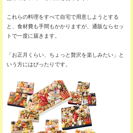
これらの料理をすべて自宅で用意しようとする
と、食材費も手間もかかりますが、通販ならセッ
トで一度に届きます。
「お正月くらい、ちょっと贅沢を楽しみたい」と
いう方にはぴったりです。