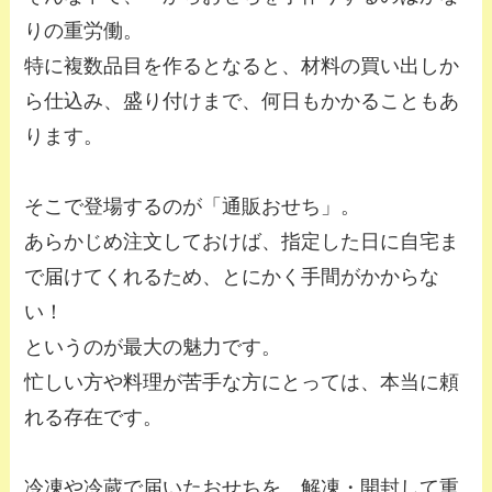
りの重労働。
特に複数品目を作るとなると、材料の買い出しか
ら仕込み、盛り付けまで、何日もかかることもあ
ります。
そこで登場するのが「通販おせち」。
あらかじめ注文しておけば、指定した日に自宅ま
で届けてくれるため、とにかく手間がかからな
い！
というのが最大の魅力です。
忙しい方や料理が苦手な方にとっては、本当に頼
れる存在です。
冷凍や冷蔵で届いたおせちを、解凍・開封して重