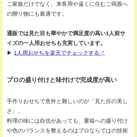
ご家族だけでなく、来客用や遠くに住むご両親へ
の贈り物にも最適です。
通販では見た目も華やかで満足度の高い1人前サ
イズの一人用おせちも充実しています。
▶︎
1人用おせちを楽天でチェックする↗
プロの盛り付けと味付けで完成度が高い
手作りおせちで意外と難しいのが「見た目の美し
さ」。
料理の味には自信があっても、重箱への盛り付け
や色のバランスを整えるのはプロならではの技術