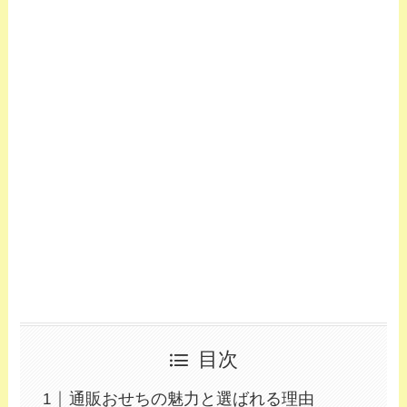
目次
通販おせちの魅力と選ばれる理由