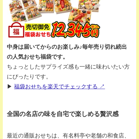
中身は届いてからのお楽しみ♪毎年売り切れ続出
の人気おせち福袋です。
ちょっとしたサプライズ感も一緒に味わいたい方
にぴったりです。
▶︎
福袋おせちを楽天でチェックする ↗
全国の名店の味を自宅で楽しめる贅沢感
最近の通販おせちは、有名料亭や老舗の和食店、