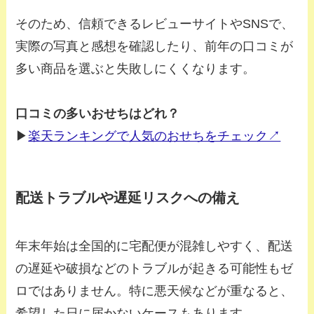
そのため、信頼できるレビューサイトやSNSで、
実際の写真と感想を確認したり、前年の口コミが
多い商品を選ぶと失敗しにくくなります。
口コミの多いおせちはどれ？
▶
楽天ランキングで人気のおせちをチェック↗
配送トラブルや遅延リスクへの備え
年末年始は全国的に宅配便が混雑しやすく、配送
の遅延や破損などのトラブルが起きる可能性もゼ
ロではありません。特に悪天候などが重なると、
希望した日に届かないケースもあります。