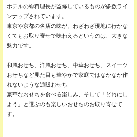
ホテルの総料理長が監修しているものが多数ライ
ンナップされています。
東京や京都の名店の味が、わざわざ現地に行かな
くてもお取り寄せで味わえるというのは、大きな
魅力です。
和風おせち、洋風おせち、中華おせち、スイーツ
おせちなど見た目も華やかで家庭ではなかなか作
れないような通販おせち。
豪華なおせちを食べる楽しみ、そして「どれにし
よう」と選ぶのも楽しいおせちのお取り寄せで
す。