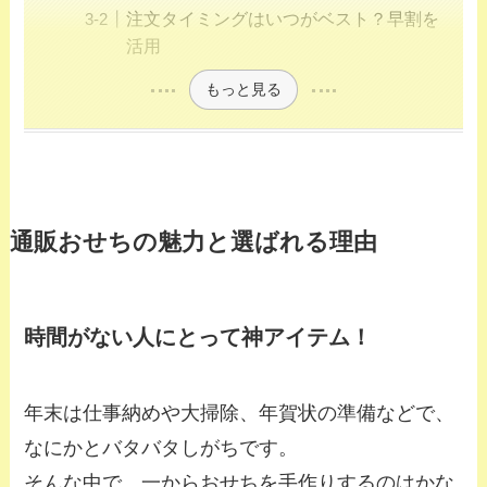
注文タイミングはいつがベスト？早割を
活用
もっと見る
通販おせちの魅力と選ばれる理由
時間がない人にとって神アイテム！
年末は仕事納めや大掃除、年賀状の準備などで、
なにかとバタバタしがちです。
そんな中で、一からおせちを手作りするのはかな