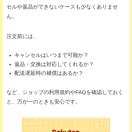
セルや返品ができないケースも少なくありませ
ん。
注文前には、
キャンセルはいつまで可能か？
返品・交換は対応してくれるか？
配送遅延時の補償はあるか？
など、ショップの利用規約やFAQを確認しておく
と、万が一のときも安心です。