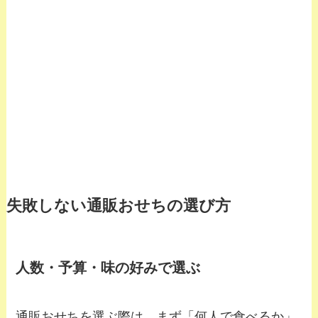
失敗しない通販おせちの選び方
人数・予算・味の好みで選ぶ
通販おせちを選ぶ際は、まず「何人で食べるか」