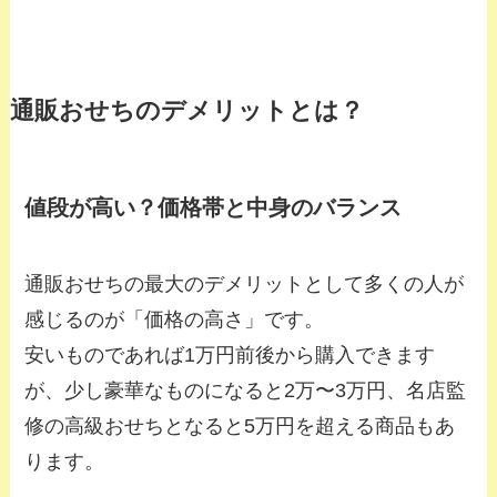
通販おせちのデメリットとは？
値段が高い？価格帯と中身のバランス
通販おせちの最大のデメリットとして多くの人が
感じるのが「価格の高さ」です。
安いものであれば1万円前後から購入できます
が、少し豪華なものになると2万〜3万円、名店監
修の高級おせちとなると5万円を超える商品もあ
ります。