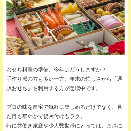
おせち料理の準備、今年はどうしますか？
手作り派の方も多い一方、年末の忙しさから「通
販おせち」を利用する方が急増中です。
プロの味を自宅で気軽に楽しめるだけでなく、見
た目も華やかで後片付けもラク。
特に共働き家庭や少人数世帯にとっては、まさに