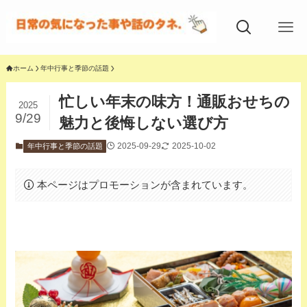
ホーム
年中行事と季節の話題
忙しい年末の味方！通販おせちの
2025
9/29
魅力と後悔しない選び方
2025-09-29
2025-10-02
年中行事と季節の話題
本ページはプロモーションが含まれています。