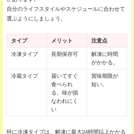
自分のライフスタイルやスケジュールに合わせて
選ぶようにしましょう。
タイプ
メリット
注意点
冷凍タイプ
長期保存可
解凍に時間
がかかる。
冷蔵タイプ
届いてすぐ
賞味期限が
食べられ
短い。
る。味が損
なわれにく
い
特に冷凍タイプは、解凍に最大24時間以上かかる