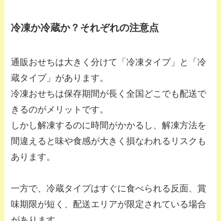
冷凍か冷蔵か？それぞれの注意点
通販おせちは大きく分けて「冷凍タイプ」と「冷
蔵タイプ」があります。
冷凍おせちは保存期間が長く全国どこでも配送で
きるのがメリットです。
しかし解凍するのに時間がかかるし、解凍方法を
間違えると味や食感が大きく損なわれるリスクも
あります。
一方で、冷蔵タイプはすぐに食べられる反面、賞
味期限が短く、配送エリアが限定されている場合
があります。