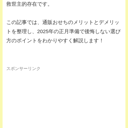
救世主的存在です。
この記事では、通販おせちのメリットとデメリッ
トを整理し、2025年の正月準備で後悔しない選び
方のポイントをわかりやすく解説します！
スポンサーリンク