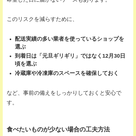
このリスクを減らすために、
配送実績の多い業者を使っているショップを
選ぶ
到着日は「元旦ギリギリ」ではなく12月30日
頃を選ぶ
冷蔵庫や冷凍庫のスペースを確保しておく
など、事前の備えをしっかりしておくと安心で
す。
食べたいものが少ない場合の工夫方法