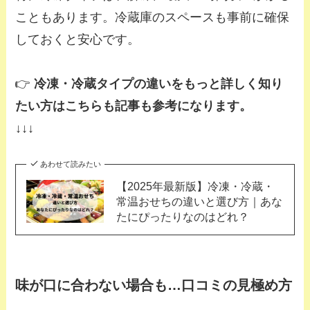
こともあります。冷蔵庫のスペースも事前に確保
しておくと安心です。
👉
冷凍・冷蔵タイプの違いをもっと詳しく知り
たい方はこちらも記事も参考になります。
↓↓↓
あわせて読みたい
【2025年最新版】冷凍・冷蔵・
常温おせちの違いと選び方｜あな
たにぴったりなのはどれ？
味が口に合わない場合も…口コミの見極め方