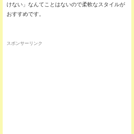
けない」なんてことはないので柔軟なスタイルが
おすすめです。
スポンサーリンク