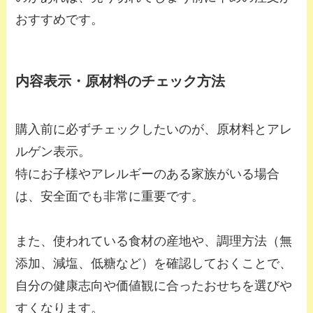
おすすめです。
内容表示・原材料のチェック方法
購入前に必ずチェックしたいのが、原材料とアレ
ルゲン表示。
特にお子様やアレルギーのある家族がいる場合
は、安全面でも非常に重要です。
また、使われている食材の産地や、調理方法（無
添加、減塩、低糖など）を確認しておくことで、
自分の健康志向や価値観に合ったおせちを選びや
すくなります。