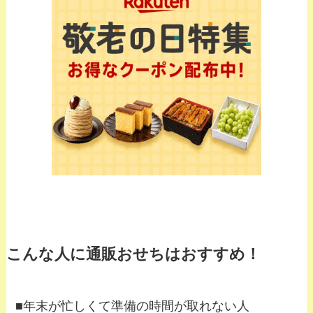
こんな人に通販おせちはおすすめ！
■年末が忙しくて準備の時間が取れない人