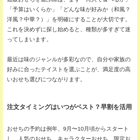
「予算はいくらか」「どんな味が好みか（和風？
洋風？中華？）」を明確にすることが大切です。
これを決めずに探し始めると、種類が多すぎて迷
ってしまいます。
最近は味のジャンルが多彩なので、自分や家族の
好みに合ったテイストを選ぶことが、満足度の高
いおせち選びにつながります。
注文タイミングはいつがベスト？早割を活用
おせちの予約は例年、9月〜10月頃からスタート
し、人気のおせち、キャラクターおせち、限定お