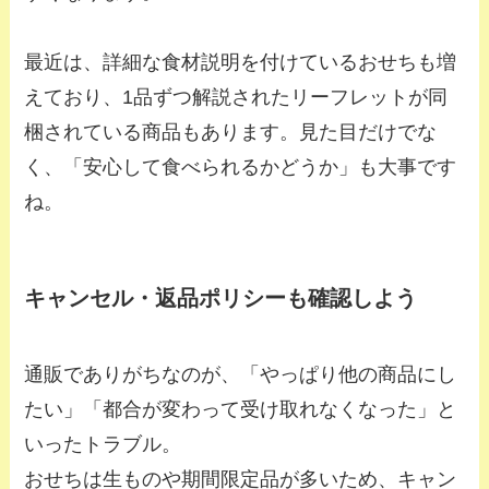
最近は、詳細な食材説明を付けているおせちも増
えており、1品ずつ解説されたリーフレットが同
梱されている商品もあります。見た目だけでな
く、「安心して食べられるかどうか」も大事です
ね。
キャンセル・返品ポリシーも確認しよう
通販でありがちなのが、「やっぱり他の商品にし
たい」「都合が変わって受け取れなくなった」と
いったトラブル。
おせちは生ものや期間限定品が多いため、キャン