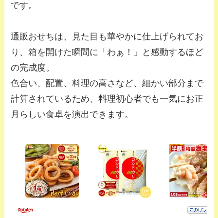
です。
通販おせちは、見た目も華やかに仕上げられてお
り、箱を開けた瞬間に「わぁ！」と感動するほど
の完成度。
色合い、配置、料理の高さなど、細かい部分まで
計算されているため、料理初心者でも一気にお正
月らしい食卓を演出できます。