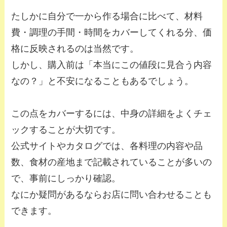
たしかに自分で一から作る場合に比べて、材料
費・調理の手間・時間をカバーしてくれる分、価
格に反映されるのは当然です。
しかし、購入前は「本当にこの値段に見合う内容
なの？」と不安になることもあるでしょう。
この点をカバーするには、中身の詳細をよくチェ
ックすることが大切です。
公式サイトやカタログでは、各料理の内容や品
数、食材の産地まで記載されていることが多いの
で、事前にしっかり確認。
なにか疑問があるならお店に問い合わせることも
できます。