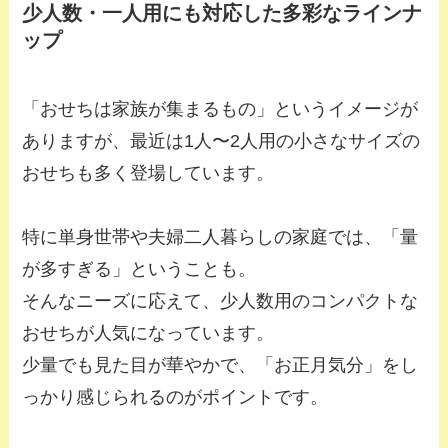
少人数・一人用にも対応した多彩なラインナ
ップ
「おせちは家族が集まるもの」というイメージが
ありますが、最近は1人〜2人用の小さなサイズの
おせちも多く登場しています。
特に単身世帯や夫婦二人暮らしの家庭では、「量
が多すぎる」ということも。
そんなニーズに応えて、少人数用のコンパクトな
おせちが人気になっています。
少量でも見た目が華やかで、「お正月気分」をし
っかり感じられるのがポイントです。