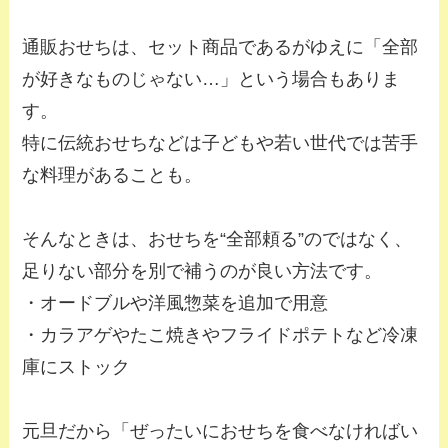
通販おせちは、セット商品であるがゆえに「全部
が好きなものじゃない…」という場合もありま
す。
特に伝統おせちなどは子どもや若い世代では苦手
な料理があることも。
そんなときは、おせちを“全部頼る”のではなく、
足りない部分を別で補うのが良い方法です。
・オードブルや洋風惣菜を追加で用意
・カラアゲやたこ焼きやフライドポテトなど冷凍
庫にストック
元旦だから「ぜったいにおせちを食べなければい