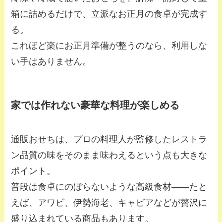
箱に詰めるだけで、立派なお正月の食卓が完成す
る。
これほど楽にお正月準備が整うのなら、利用しな
い手はありません。
家では作れない豪華な料理が楽しめる
通販おせちは、プロの料理人が監修したレストラ
ン品質の味をそのまま味わえるという点も大きな
ポイント。
普段は食卓にのぼらないような高級食材——たと
えば、アワビ、伊勢海老、キャビアなどが贅沢に
盛り込まれている商品もあります。