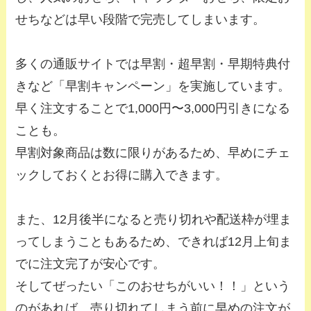
せちなどは早い段階で完売してしまいます。
多くの通販サイトでは早割・超早割・早期特典付
きなど「早割キャンペーン」を実施しています。
早く注文することで1,000円〜3,000円引きになる
ことも。
早割対象商品は数に限りがあるため、早めにチェ
ックしておくとお得に購入できます。
また、12月後半になると売り切れや配送枠が埋ま
ってしまうこともあるため、できれば12月上旬ま
でに注文完了が安心です。
そしてぜったい「このおせちがいい！！」という
のがあれば、売り切れてしまう前に早めの注文が