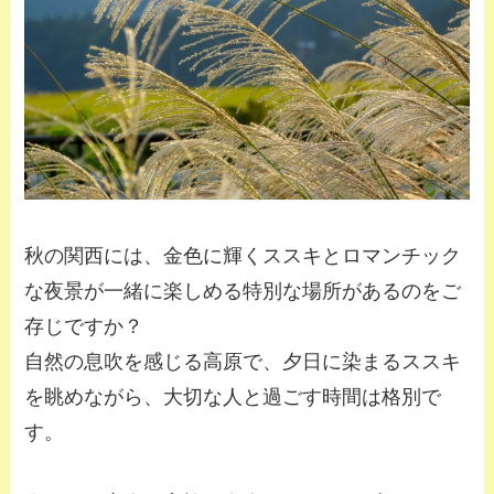
秋の関西には、金色に輝くススキとロマンチック
な夜景が一緒に楽しめる特別な場所があるのをご
存じですか？
自然の息吹を感じる高原で、夕日に染まるススキ
を眺めながら、大切な人と過ごす時間は格別で
す。