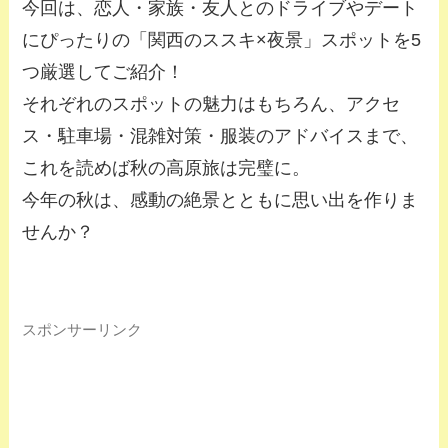
今回は、恋人・家族・友人とのドライブやデート
にぴったりの「関西のススキ×夜景」スポットを5
つ厳選してご紹介！
それぞれのスポットの魅力はもちろん、アクセ
ス・駐車場・混雑対策・服装のアドバイスまで、
これを読めば秋の高原旅は完璧に。
今年の秋は、感動の絶景とともに思い出を作りま
せんか？
スポンサーリンク