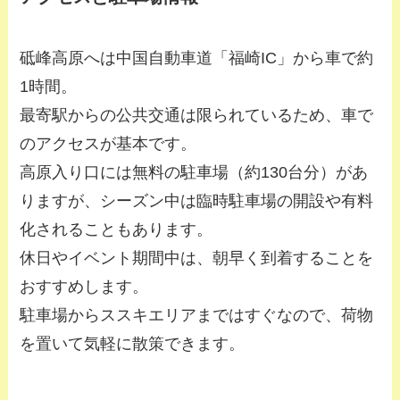
砥峰高原へは中国自動車道「福崎IC」から車で約
1時間。
最寄駅からの公共交通は限られているため、車で
のアクセスが基本です。
高原入り口には無料の駐車場（約130台分）があ
りますが、シーズン中は臨時駐車場の開設や有料
化されることもあります。
休日やイベント期間中は、朝早く到着することを
おすすめします。
駐車場からススキエリアまではすぐなので、荷物
を置いて気軽に散策できます。