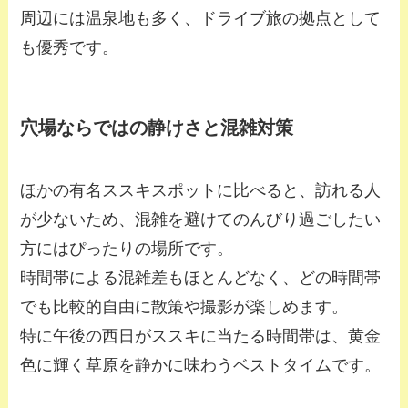
周辺には温泉地も多く、ドライブ旅の拠点として
も優秀です。
穴場ならではの静けさと混雑対策
ほかの有名ススキスポットに比べると、訪れる人
が少ないため、混雑を避けてのんびり過ごしたい
方にはぴったりの場所です。
時間帯による混雑差もほとんどなく、どの時間帯
でも比較的自由に散策や撮影が楽しめます。
特に午後の西日がススキに当たる時間帯は、黄金
色に輝く草原を静かに味わうベストタイムです。