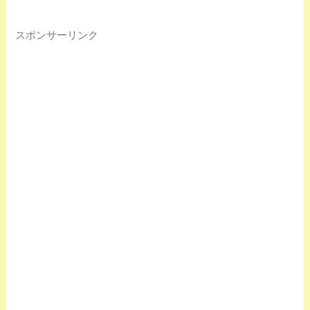
スポンサーリンク