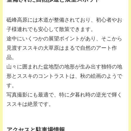
砥峰高原には木道が整備されており、初心者やお
子様連れでも安心して散策できます。
途中にいくつかの展望ポイントがあり、そこから
見渡すススキの大草原はまるで自然のアート作
品。
山々に囲まれた盆地型の地形が生み出す独特の地
形とススキのコントラストは、秋の絵画のようで
す。
写真撮影にも最適で、特に夕暮れ時の逆光で輝く
ススキは絶景です。
アクセスと駐車場情報