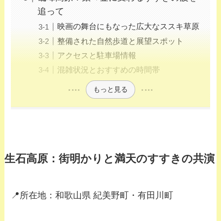
追って
映画の舞台にもなった広大なススキ草原
整備された自然歩道と展望スポット
アクセスと駐車場情報
混雑状況とおすすめの時間帯
もっと見る
生石高原：街明かりと満天のすすきの共演
📍所在地：和歌山県 紀美野町・有田川町