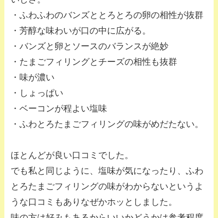
・ふわふわのバンズととろとろの卵の相性が抜群
・芳醇な味わいが口の中に広がる。
・バンズと卵とソースのバランスが絶妙
・たまごフィリングとチーズの相性も抜群
・味が濃い
・しょっぱい
・ベーコンが程よい塩味
・ふわとろたまごフィリングの味がめだたない。
ほとんどが良い口コミでした。
でも私と同じように、塩味が気になったり、ふわ
とろたまごフィリングの味がわからないというよ
うな口コミもありなぜかホッとしました。
味の方は好みもあるからいいかどうかは参考程度