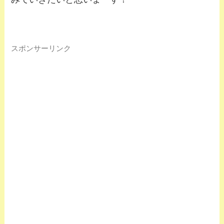
スポンサーリンク