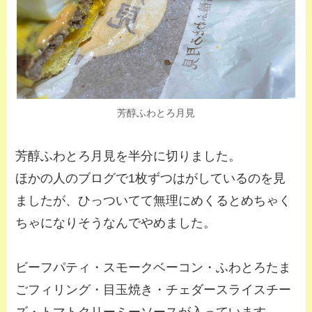
芳醇ふわとろ月見
芳醇ふわとろ月見を半分に切りました。
ほかの人のブログで1枚ずつはがしているのを見
ましたが、ひっついてて無理にめくるとめちゃく
ちゃになりそうなんでやめました。
ビーフパティ・スモークベーコン・ふわとろたま
ごフィリング・目玉焼き・チェダースライスチー