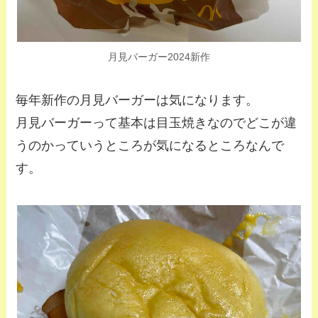
月見バーガー2024新作
毎年新作の月見バーガーは気になります。
月見バーガーって基本は目玉焼きなのでどこが違
うのかっていうところが気になるところなんで
す。