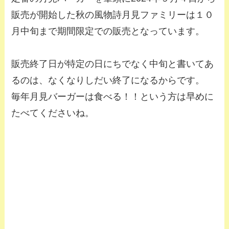
販売が開始した秋の風物詩月見ファミリーは１０
月中旬まで期間限定での販売となっています。
販売終了日が特定の日にちでなく中旬と書いてあ
るのは、なくなりしだい終了になるからです。
毎年月見バーガーは食べる！！という方は早めに
たべてくださいね。