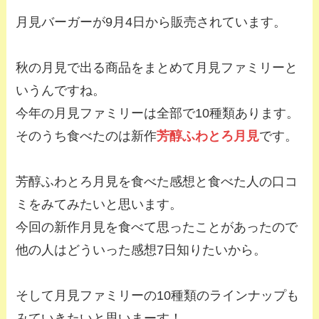
月見バーガーが9月4日から販売されています。
秋の月見で出る商品をまとめて月見ファミリーと
いうんですね。
今年の月見ファミリーは全部で10種類あります。
そのうち食べたのは新作
芳醇ふわとろ月見
です。
芳醇ふわとろ月見を食べた感想と食べた人の口コ
ミをみてみたいと思います。
今回の新作月見を食べて思ったことがあったので
他の人はどういった感想7日知りたいから。
そして月見ファミリーの10種類のラインナップも
みていきたいと思いまーす！