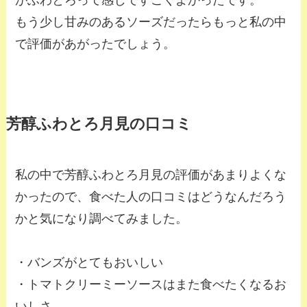
がふわとろって感じですごくよかったです。
もう少し甘みのあるソーズだったらもっと私の中
で評価があがったでしょう。
芳醇ふわとろ月見の口コミ
私の中で芳醇ふわとろ月見の評価があまりよくな
かったので、食べた人の口コミはどうなんだろう
かと気になり調べてみました。
・バンズがとてもおいしい
・トマトクリーミーソースはまた食べたくなるお
いしさ。