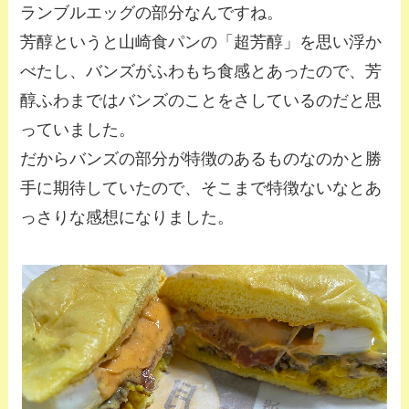
ランブルエッグの部分なんですね。
芳醇というと山崎食パンの「超芳醇」を思い浮か
べたし、バンズがふわもち食感とあったので、芳
醇ふわまではバンズのことをさしているのだと思
っていました。
だからバンズの部分が特徴のあるものなのかと勝
手に期待していたので、そこまで特徴ないなとあ
っさりな感想になりました。