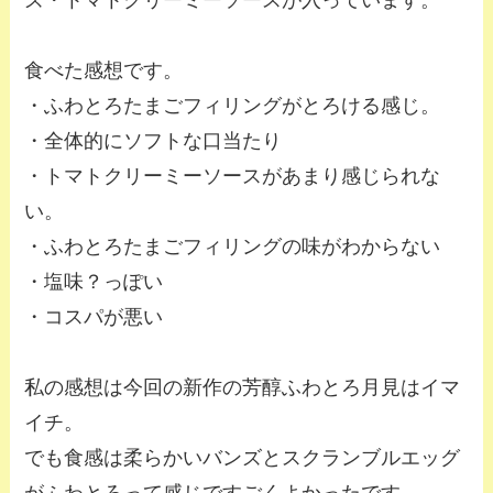
ズ・トマトクリーミーソースが入っています。
食べた感想です。
・ふわとろたまごフィリングがとろける感じ。
・全体的にソフトな口当たり
・トマトクリーミーソースがあまり感じられな
い。
・ふわとろたまごフィリングの味がわからない
・塩味？っぽい
・コスパが悪い
私の感想は今回の新作の芳醇ふわとろ月見はイマ
イチ。
でも食感は柔らかいバンズとスクランブルエッグ