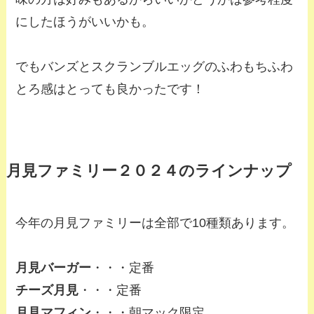
にしたほうがいいかも。
でもバンズとスクランブルエッグのふわもちふわ
とろ感はとっても良かったです！
月見ファミリー２０２４のラインナップ
今年の月見ファミリーは全部で10種類あります。
月見バーガー
・・・定番
チーズ月見
・・・定番
月見マフィン
・・・朝マック限定