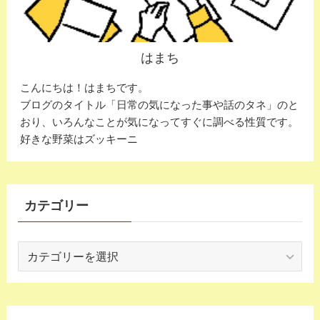
はまち
こんにちは！はまちです。
ブログのタイトル「日常の気になった事や話のタネ」のと
おり、いろんなことが気になってすぐに調べる性質です。
好きな野菜はズッキーニ
カテゴリー
カ
テ
ゴ
リ