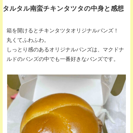
タルタル南蛮チキンタツタの中身と感想
箱を開けるとチキンタツタオリジナルバンズ！
丸くてふわふわ。
しっとり感のあるオリジナルバンズは、マクドナ
ルドのバンズの中でも一番好きなバンズです。