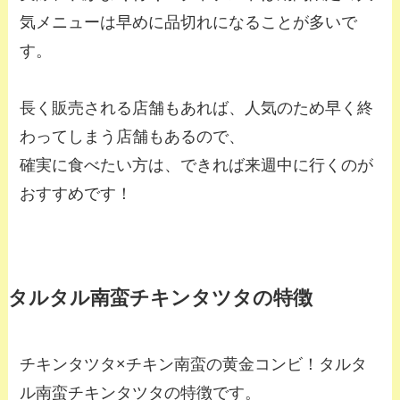
気メニューは早めに品切れになることが多いで
す。
長く販売される店舗もあれば、人気のため早く終
わってしまう店舗もあるので、
確実に食べたい方は、できれば来週中に行くのが
おすすめです！
タルタル南蛮チキンタツタの特徴
チキンタツタ×チキン南蛮の黄金コンビ！タルタ
ル南蛮チキンタツタの特徴です。