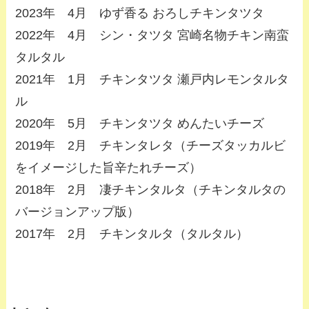
2023年 4月 ゆず香る おろしチキンタツタ
2022年 4月 シン・タツタ 宮崎名物チキン南蛮
タルタル
2021年 1月 チキンタツタ 瀬戸内レモンタルタ
ル
2020年 5月 チキンタツタ めんたいチーズ
2019年 2月 チキンタレタ（チーズタッカルビ
をイメージした旨辛たれチーズ）
2018年 2月 凄チキンタルタ（チキンタルタの
バージョンアップ版）
2017年 2月 チキンタルタ（タルタル）