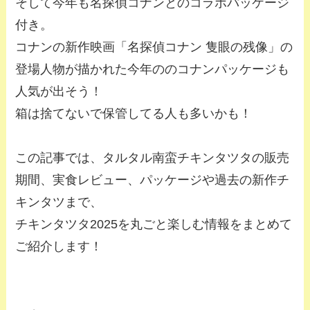
そして今年も名探偵コナンとのコラボパッケージ
付き。
コナンの新作映画「名探偵コナン 隻眼の残像」の
登場人物が描かれた今年ののコナンパッケージも
人気が出そう！
箱は捨てないで保管してる人も多いかも！
この記事では、タルタル南蛮チキンタツタの販売
期間、実食レビュー、パッケージや過去の新作チ
キンタツまで、
チキンタツタ2025を丸ごと楽しむ情報をまとめて
ご紹介します！