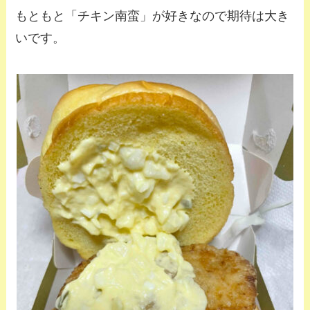
もともと「チキン南蛮」が好きなので期待は大き
いです。