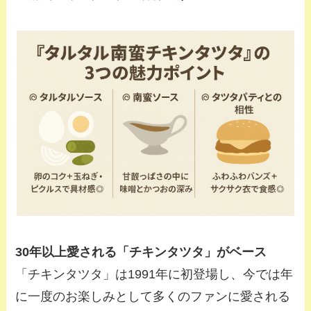
30年以上愛される「チキンタツタ」がベース
「チキンタツタ」は1991年に初登場し、今では年
に一度のお楽しみとして多くのファンに愛される