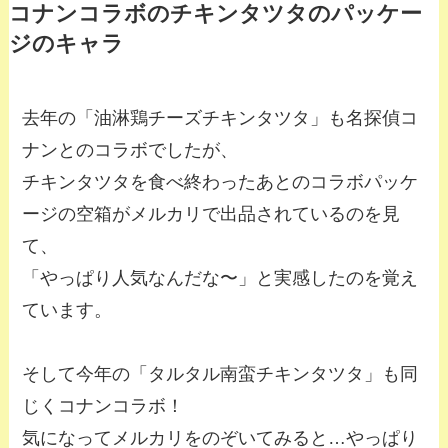
コナンコラボのチキンタツタのパッケー
ジのキャラ
去年の「油淋鶏チーズチキンタツタ」も名探偵コ
ナンとのコラボでしたが、
チキンタツタを食べ終わったあとのコラボパッケ
ージの空箱がメルカリで出品されているのを見
て、
「やっぱり人気なんだな〜」と実感したのを覚え
ています。
そして今年の「タルタル南蛮チキンタツタ」も同
じくコナンコラボ！
気になってメルカリをのぞいてみると…やっぱり