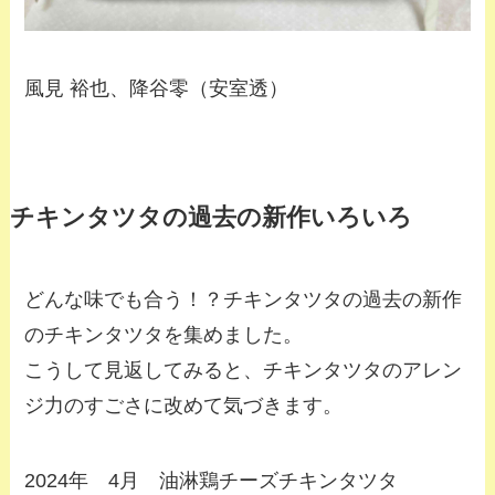
風見 裕也、降谷零（安室透）
チキンタツタの過去の新作いろいろ
どんな味でも合う！？チキンタツタの過去の新作
のチキンタツタを集めました。
こうして見返してみると、チキンタツタのアレン
ジ力のすごさに改めて気づきます。
2024年 4月 油淋鶏チーズチキンタツタ