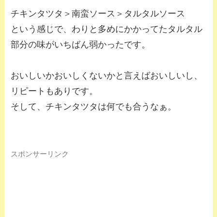
チキンタツタ＞南蛮ソース＞タルタルソース
という感じで、わりと多めにかかってたタルタル
部分の味がいちばん弱かったです。
おいしいかおいしくないかと言えばおいしいし、
リピートもありです。
そして、チキンタツタは何でも合うなぁ。
スポンサーリンク