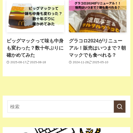
ビッグマックって味も中身
グラコロ2024がリニュー
も変わった？数十年ぶりに
アル！販売はいつまで？朝
確かめてみた
マックでも食べれる？
2025-08-17
2025-08-18
2024-11-28
2025-05-10