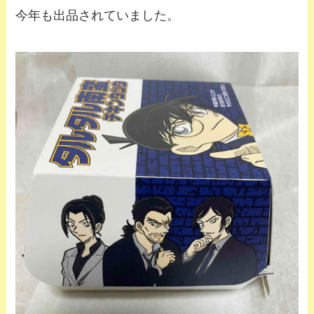
今年も出品されていました。