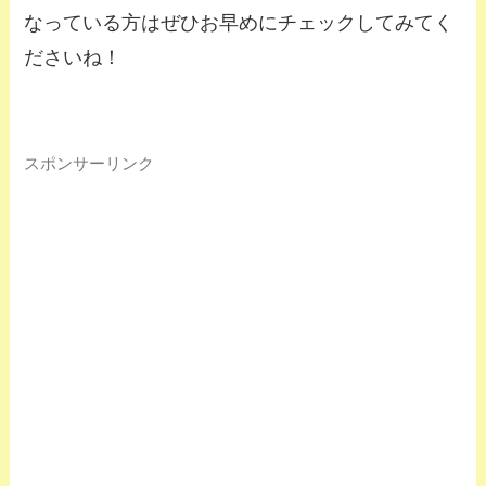
なっている方はぜひお早めにチェックしてみてく
ださいね！
スポンサーリンク