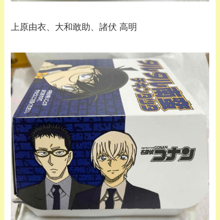
上原由衣、大和敢助、諸伏 高明