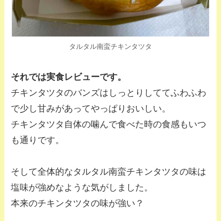
タルタル南蛮チキンタツタ
それでは実食レビューです。
チキンタツタのバンズはしっとりしててふわふわ
で少し甘みがあってやっぱりおいしい。
チキンタツタ自体の噛んで食べた時の食感もいつ
も通りです。
そして全体的なタルタル南蛮チキンタツタの味は
塩味が強めなような気がしました。
本来のチキンタツタの味が強い？