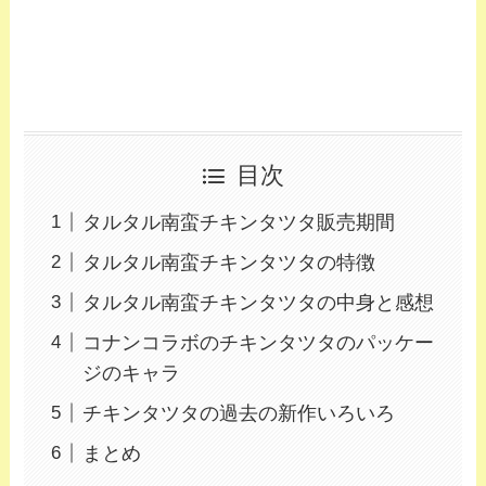
目次
タルタル南蛮チキンタツタ販売期間
タルタル南蛮チキンタツタの特徴
タルタル南蛮チキンタツタの中身と感想
コナンコラボのチキンタツタのパッケー
ジのキャラ
チキンタツタの過去の新作いろいろ
まとめ