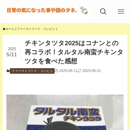
ホーム
ファーストフード・コンビニ
チキンタツタ2025はコナンとの
2025
再コラボ！タルタル南蛮チキンタ
5/11
ツタを食べた感想
2025-05-11
2025-05-21
ファーストフード・コンビニ