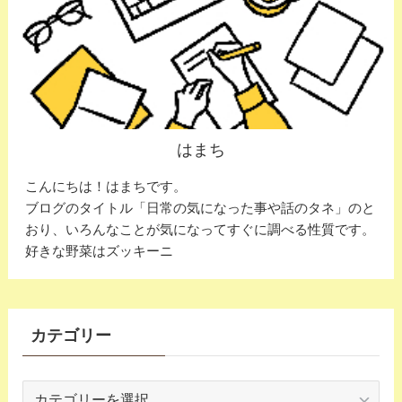
はまち
こんにちは！はまちです。
ブログのタイトル「日常の気になった事や話のタネ」のと
おり、いろんなことが気になってすぐに調べる性質です。
好きな野菜はズッキーニ
カテゴリー
カ