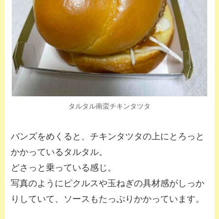
タルタル南蛮チキンタツタ
バンズをめくると、チキンタツタの上にとろっと
かかっているタルタル。
どさっと乗っている感じ。
写真のようにピクルスや玉ねぎの具材感がしっか
りしていて、ソースもたっぷりかかっています。