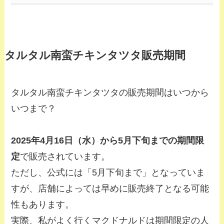
タルタル南蛮チキンタツタ販売期間
タルタル南蛮チキンタツタの販売期間はいつから
いつまで？
2025年4月16日（水）から5月下旬までの期間限
定
で販売されています。
ただし、公式には「5月下旬まで」となっていま
すが、店舗によっては早めに販売終了となる可能
性もあります。
実際、私がよく行くマクドナルドは期間限定の人