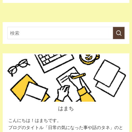
はまち
こんにちは！はまちです。
ブログのタイトル「日常の気になった事や話のタネ」のと