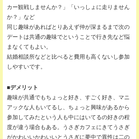
カー観戦しませんか？」「いっしょに走りません
か？」など
同じ趣味があればとりあえず仲が深まるまで次の
デートは共通の趣味でということで行き先など悩
まなくてもよい。
結婚相談所などと比べると費用も高くないし参加
しやすいです。
■デメリット
趣味が共通でもちょっと好き、すごく好き、マニ
アックな人もいてるし、ちょっと興味があるから
参加してみたという人も中にはいてるの好きの程
度が違う場合もある。うさぎカフェにきてうさぎ
がかわいいかわいいとうさぎに夢中で異性は二の