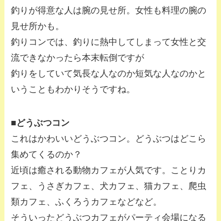
釣りが得意な人は腕の見せ所。女性も料理の腕の
見せ所かも。
釣りコンでは、釣りに熱中してしまって女性と交
流できなかったら本末転倒ですが
釣りをしていて気長な人なのか短気な人なのかと
いうこともわかりそうですね。
■どうぶつコン
これはかわいいどうぶつコン。どうぶつはどこら
集めてくるのか？
近頃は癒される動物カフェが人気です。ことりカ
フェ、うさぎカフェ、犬カフェ、猫カフェ、爬虫
類カフェ、ふくろうカフェなどなど。
そういったどうぶつカフェがパーティ会場になる