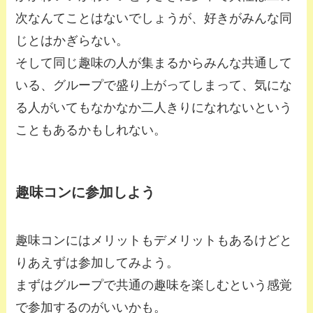
次なんてことはないでしょうが、好きがみんな同
じとはかぎらない。
そして同じ趣味の人が集まるからみんな共通して
いる、グループで盛り上がってしまって、気にな
る人がいてもなかなか二人きりになれないという
こともあるかもしれない。
趣味コンに参加しよう
趣味コンにはメリットもデメリットもあるけどと
りあえずは参加してみよう。
まずはグループで共通の趣味を楽しむという感覚
で参加するのがいいかも。