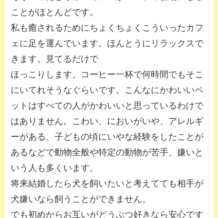
ことがほとんどです。
私も癒されるためにちょくちょくこういったカフ
ェに足を運んでいます。ほんとうにリラックスで
きます。見てるだけで
ほっこりします。コーヒー一杯で何時間でもそこ
にいてれそうなぐらいです。こんなにかわいいペ
ットはすべての人がかわいいと思っているわけで
はありません。こわい、においがいや、アレルギ
ーがある、子どもの頃にいやな経験をしたことが
あるなどで動物全般や特定の動物が苦手、嫌いと
いう人も多くいます。
将来結婚したら犬を飼いたいと考えてても相手が
犬嫌いなら飼うことができません。
でも初めからお互いがどうぶつ好きなら安心です