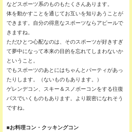
などスポーツ系のものもたくさんあります。
体を動かすことを通じてお互いを知りあうことが
できます。自分の得意なスポーツならアピールで
きますね。
ただひとつ心配なのは、そのスポーツが好きすぎ
て夢中になって本来の目的を忘れてしまわないか
ということ。
でもスポーツのあとにはちゃんとパーティがあっ
たりします。（ないものもあります。）
ゲレンデコン、スキー＆スノボーコンをする往復
バスでいくものもあります。より親密になれそう
ですね。
■お料理コン・クッキングコン