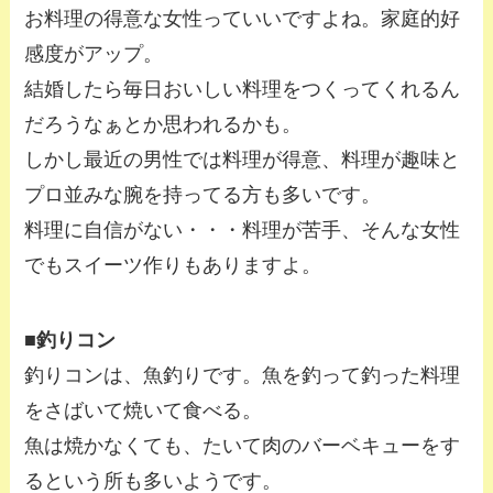
お料理の得意な女性っていいですよね。家庭的好
感度がアップ。
結婚したら毎日おいしい料理をつくってくれるん
だろうなぁとか思われるかも。
しかし最近の男性では料理が得意、料理が趣味と
プロ並みな腕を持ってる方も多いです。
料理に自信がない・・・料理が苦手、そんな女性
でもスイーツ作りもありますよ。
■釣りコン
釣りコンは、魚釣りです。魚を釣って釣った料理
をさばいて焼いて食べる。
魚は焼かなくても、たいて肉のバーベキューをす
るという所も多いようです。