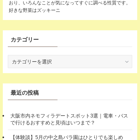
おり、いろんなことが気になってすぐに調べる性質です。
好きな野菜はズッキーニ
カテゴリー
カ
テ
ゴ
リ
ー
最近の投稿
大阪市内ネモフィラデートスポット3選｜電車・バス
で行けるおすすめと見頃はいつまで？
【体験談】5月の中之島バラ園はひとりでも楽しめ