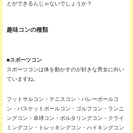
とができるんじゃないでしょうか？
趣味コンの種類
■スポーツコン
スポーツコンは体を動かすのが好きな男女に向い
ていますね。
フットサルコン・テニスコン・バレーボールコ
ン・バスケットボールコン・ゴルフコン・ランニ
ングコン・卓球コン・ボルタリングコン・クライ
ミングコン・トレッキングコン・ハイキングコン