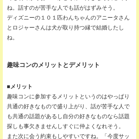
ね。話すのが苦手な人でも話がはずみそう。
ディズニーの１０１匹わんちゃんのアニータさん
とロジャーさんは犬が取り持つ縁で結婚したし
ね。
趣味コンのメリットとデメリット
■メリット
趣味コンに参加するメリットというのはやっぱり
共通の好きなもので盛り上がり、話が苦手な人で
も共通の話題があるし自分の好きなものなら話題
探しも事欠きませんしすぐに仲よくなれそう。
また次に会う約束もしやすいですね。「今度サッ