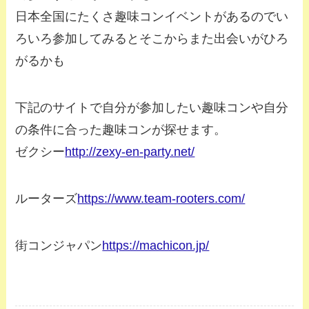
日本全国にたくさ趣味コンイベントがあるのでい
ろいろ参加してみるとそこからまた出会いがひろ
がるかも
下記のサイトで自分が参加したい趣味コンや自分
の条件に合った趣味コンが探せます。
ゼクシー
http://zexy-en-party.net/
ルーターズ
https://www.team-rooters.com/
街コンジャパン
https://machicon.jp/